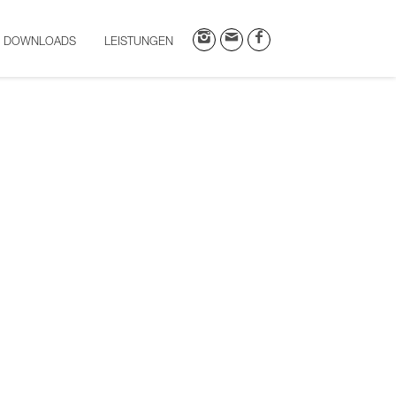
& DOWNLOADS
LEISTUNGEN