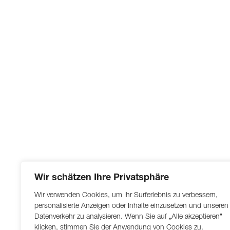
Wir schätzen Ihre Privatsphäre
Wir verwenden Cookies, um Ihr Surferlebnis zu verbessern,
personalisierte Anzeigen oder Inhalte einzusetzen und unseren
Datenverkehr zu analysieren. Wenn Sie auf „Alle akzeptieren"
klicken, stimmen Sie der Anwendung von Cookies zu.