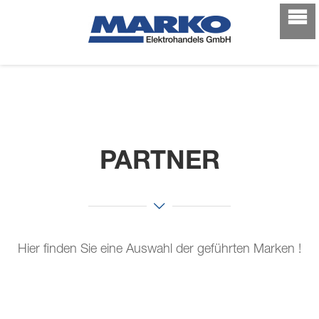
PARTNER
Hier finden Sie eine Auswahl der geführten Marken !